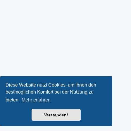
Diese Website nutzt Cookies, um Ihnen den
bestmöglichen Komfort bei der Nutzung zu
bieten.
Mehr erfahren
Verstanden!