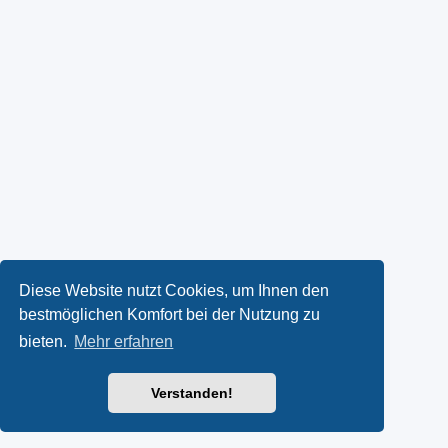
Diese Website nutzt Cookies, um Ihnen den
bestmöglichen Komfort bei der Nutzung zu
bieten.
Mehr erfahren
Verstanden!