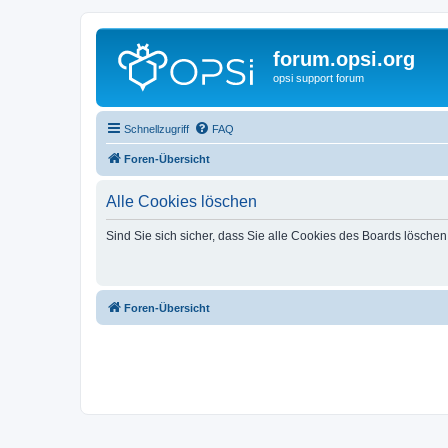
forum.opsi.org
opsi support forum
Schnellzugriff
FAQ
Foren-Übersicht
Alle Cookies löschen
Sind Sie sich sicher, dass Sie alle Cookies des Boards lösche
Foren-Übersicht