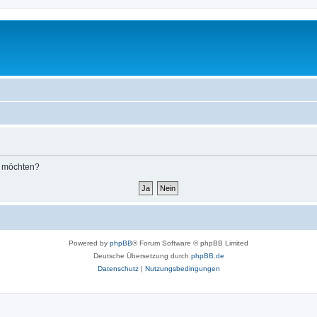
n möchten?
Powered by
phpBB
® Forum Software © phpBB Limited
Deutsche Übersetzung durch
phpBB.de
Datenschutz
|
Nutzungsbedingungen