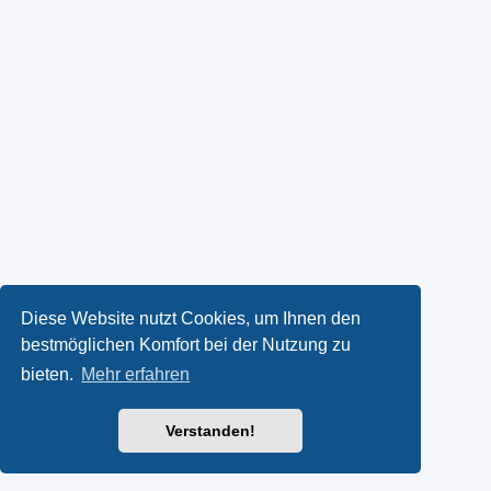
Diese Website nutzt Cookies, um Ihnen den
bestmöglichen Komfort bei der Nutzung zu
bieten.
Mehr erfahren
Verstanden!