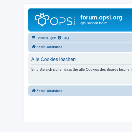
forum.opsi.org
opsi support forum
Schnellzugriff
FAQ
Foren-Übersicht
Alle Cookies löschen
Sind Sie sich sicher, dass Sie alle Cookies des Boards lösche
Foren-Übersicht