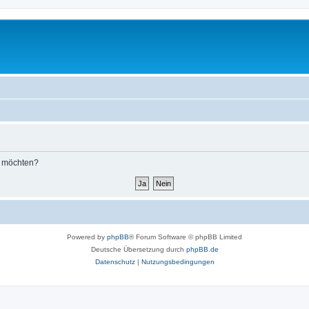
n möchten?
Powered by
phpBB
® Forum Software © phpBB Limited
Deutsche Übersetzung durch
phpBB.de
Datenschutz
|
Nutzungsbedingungen