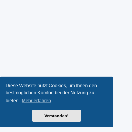
Diese Website nutzt Cookies, um Ihnen den
bestmöglichen Komfort bei der Nutzung zu
bieten.
Mehr erfahren
Verstanden!