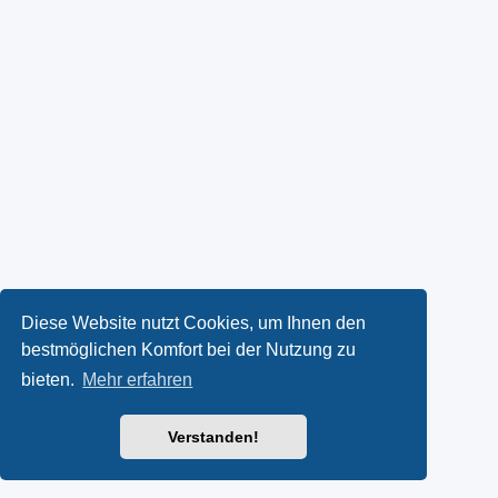
Diese Website nutzt Cookies, um Ihnen den
bestmöglichen Komfort bei der Nutzung zu
bieten.
Mehr erfahren
Verstanden!