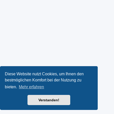
Diese Website nutzt Cookies, um Ihnen den
bestmöglichen Komfort bei der Nutzung zu
bieten.
Mehr erfahren
Verstanden!