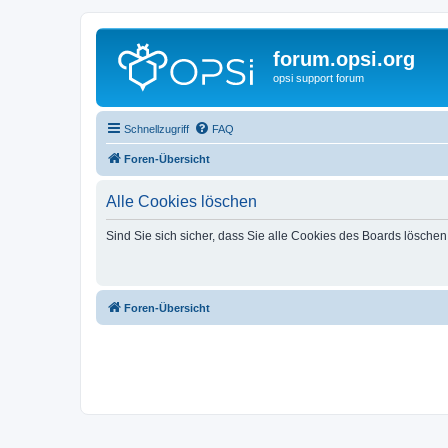
forum.opsi.org
opsi support forum
Schnellzugriff
FAQ
Foren-Übersicht
Alle Cookies löschen
Sind Sie sich sicher, dass Sie alle Cookies des Boards lösche
Foren-Übersicht