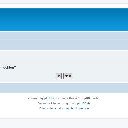
n möchten?
Powered by
phpBB
® Forum Software © phpBB Limited
Deutsche Übersetzung durch
phpBB.de
Datenschutz
|
Nutzungsbedingungen