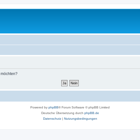
n möchten?
Powered by
phpBB
® Forum Software © phpBB Limited
Deutsche Übersetzung durch
phpBB.de
Datenschutz
|
Nutzungsbedingungen