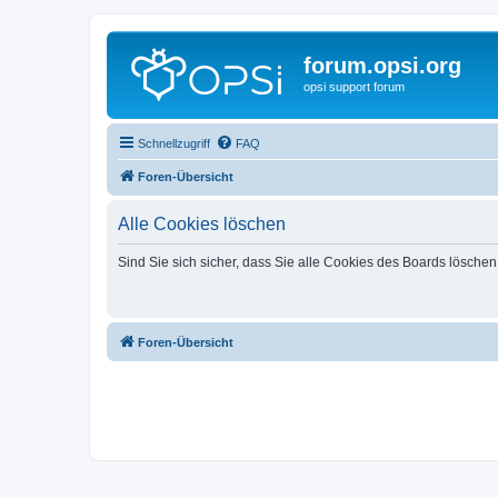
forum.opsi.org
opsi support forum
Schnellzugriff
FAQ
Foren-Übersicht
Alle Cookies löschen
Sind Sie sich sicher, dass Sie alle Cookies des Boards lösche
Foren-Übersicht