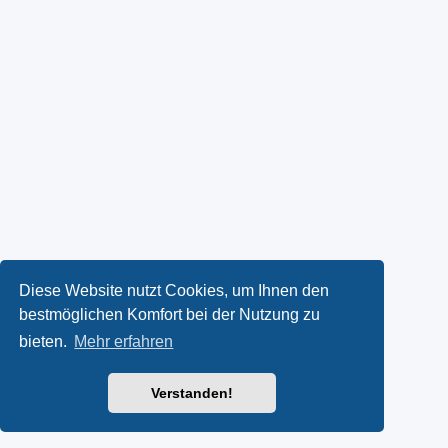
Diese Website nutzt Cookies, um Ihnen den
bestmöglichen Komfort bei der Nutzung zu
bieten.
Mehr erfahren
Verstanden!