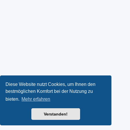
Diese Website nutzt Cookies, um Ihnen den
bestmöglichen Komfort bei der Nutzung zu
bieten.
Mehr erfahren
Verstanden!