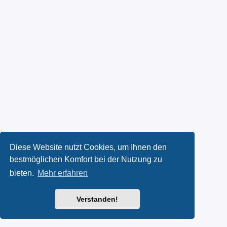
Diese Website nutzt Cookies, um Ihnen den
bestmöglichen Komfort bei der Nutzung zu
bieten.
Mehr erfahren
Verstanden!