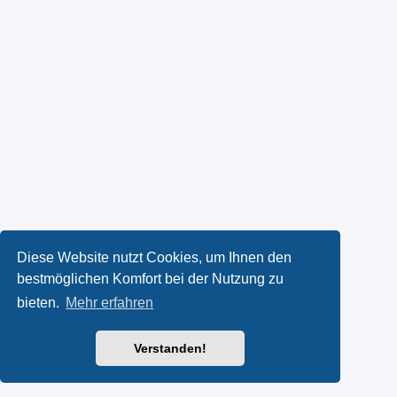
Diese Website nutzt Cookies, um Ihnen den
bestmöglichen Komfort bei der Nutzung zu
bieten.
Mehr erfahren
Verstanden!