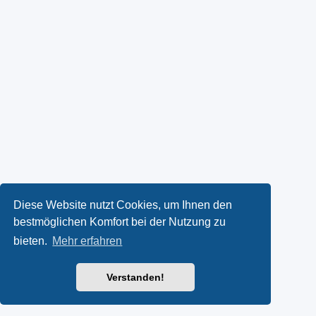
Diese Website nutzt Cookies, um Ihnen den
bestmöglichen Komfort bei der Nutzung zu
bieten.
Mehr erfahren
Verstanden!