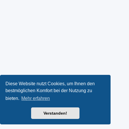
Diese Website nutzt Cookies, um Ihnen den
bestmöglichen Komfort bei der Nutzung zu
bieten.
Mehr erfahren
Verstanden!