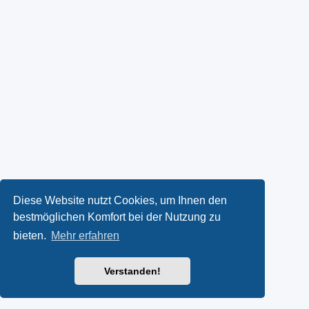
Diese Website nutzt Cookies, um Ihnen den
bestmöglichen Komfort bei der Nutzung zu
bieten.
Mehr erfahren
Verstanden!