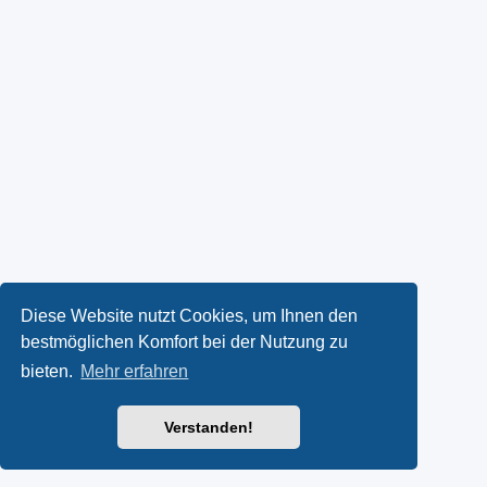
Diese Website nutzt Cookies, um Ihnen den
bestmöglichen Komfort bei der Nutzung zu
bieten.
Mehr erfahren
Verstanden!