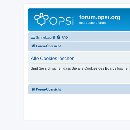
forum.opsi.org
opsi support forum
Schnellzugriff
FAQ
Foren-Übersicht
Alle Cookies löschen
Sind Sie sich sicher, dass Sie alle Cookies des Boards lösche
Foren-Übersicht