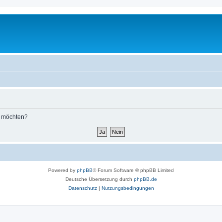
n möchten?
Powered by
phpBB
® Forum Software © phpBB Limited
Deutsche Übersetzung durch
phpBB.de
Datenschutz
|
Nutzungsbedingungen