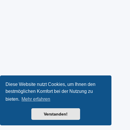
Diese Website nutzt Cookies, um Ihnen den
bestmöglichen Komfort bei der Nutzung zu
bieten.
Mehr erfahren
Verstanden!