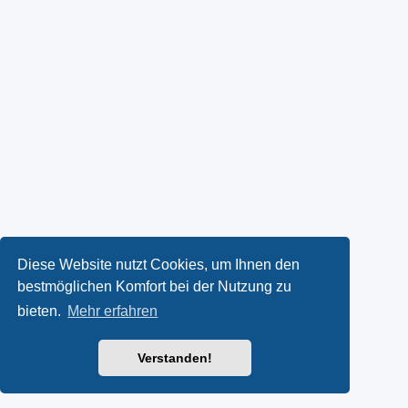
Diese Website nutzt Cookies, um Ihnen den
bestmöglichen Komfort bei der Nutzung zu
bieten.
Mehr erfahren
Verstanden!