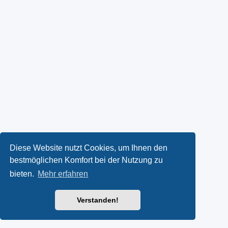
Diese Website nutzt Cookies, um Ihnen den
bestmöglichen Komfort bei der Nutzung zu
bieten.
Mehr erfahren
Verstanden!