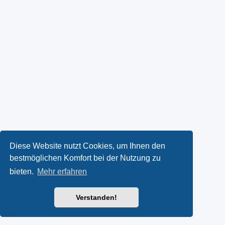
Diese Website nutzt Cookies, um Ihnen den
bestmöglichen Komfort bei der Nutzung zu
bieten.
Mehr erfahren
Verstanden!