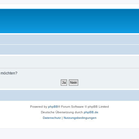
n möchten?
Powered by
phpBB
® Forum Software © phpBB Limited
Deutsche Übersetzung durch
phpBB.de
Datenschutz
|
Nutzungsbedingungen