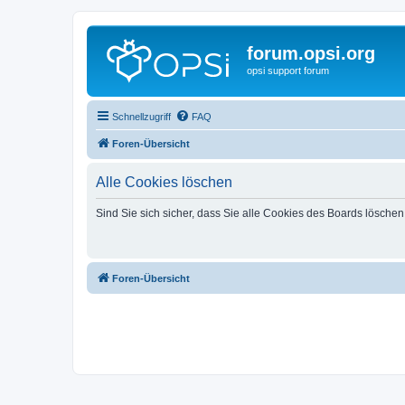
forum.opsi.org
opsi support forum
Schnellzugriff
FAQ
Foren-Übersicht
Alle Cookies löschen
Sind Sie sich sicher, dass Sie alle Cookies des Boards lösche
Foren-Übersicht