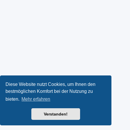
Diese Website nutzt Cookies, um Ihnen den
bestmöglichen Komfort bei der Nutzung zu
bieten.
Mehr erfahren
Verstanden!