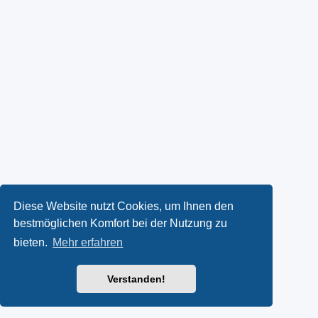
Diese Website nutzt Cookies, um Ihnen den
bestmöglichen Komfort bei der Nutzung zu
bieten.
Mehr erfahren
Verstanden!