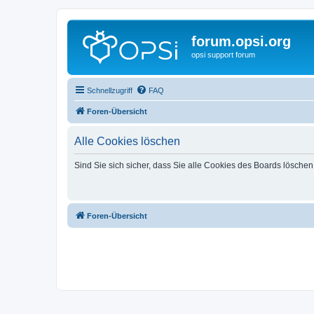
forum.opsi.org
opsi support forum
Schnellzugriff
FAQ
Foren-Übersicht
Alle Cookies löschen
Sind Sie sich sicher, dass Sie alle Cookies des Boards lösche
Foren-Übersicht