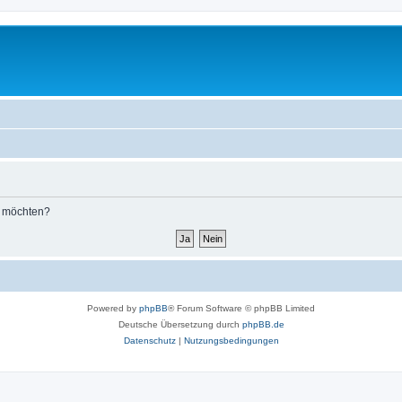
n möchten?
Powered by
phpBB
® Forum Software © phpBB Limited
Deutsche Übersetzung durch
phpBB.de
Datenschutz
|
Nutzungsbedingungen