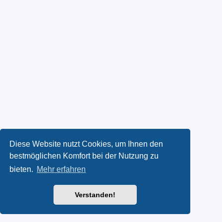
Diese Website nutzt Cookies, um Ihnen den
bestmöglichen Komfort bei der Nutzung zu
bieten.
Mehr erfahren
Verstanden!