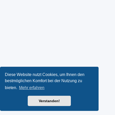
Diese Website nutzt Cookies, um Ihnen den
bestmöglichen Komfort bei der Nutzung zu
bieten.
Mehr erfahren
Verstanden!