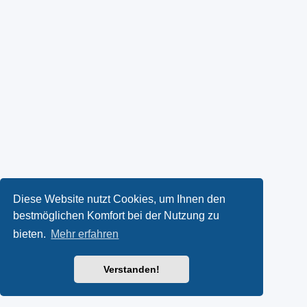
Diese Website nutzt Cookies, um Ihnen den
bestmöglichen Komfort bei der Nutzung zu
bieten.
Mehr erfahren
Verstanden!