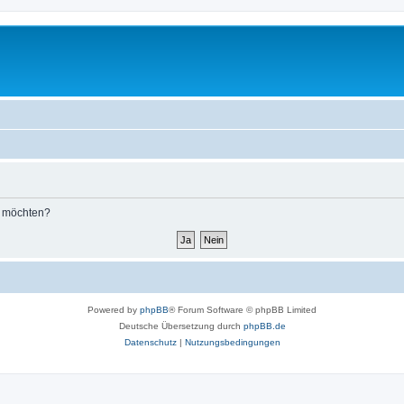
n möchten?
Powered by
phpBB
® Forum Software © phpBB Limited
Deutsche Übersetzung durch
phpBB.de
Datenschutz
|
Nutzungsbedingungen