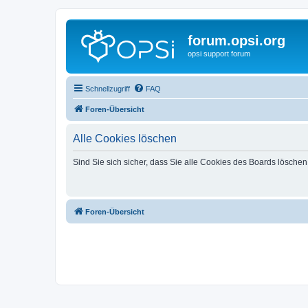
forum.opsi.org
opsi support forum
Schnellzugriff
FAQ
Foren-Übersicht
Alle Cookies löschen
Sind Sie sich sicher, dass Sie alle Cookies des Boards lösche
Foren-Übersicht