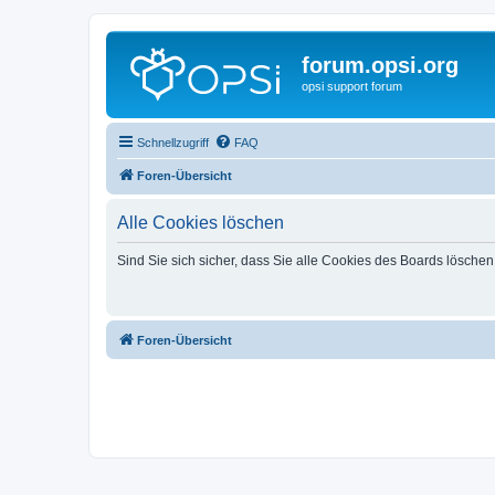
forum.opsi.org
opsi support forum
Schnellzugriff
FAQ
Foren-Übersicht
Alle Cookies löschen
Sind Sie sich sicher, dass Sie alle Cookies des Boards lösche
Foren-Übersicht