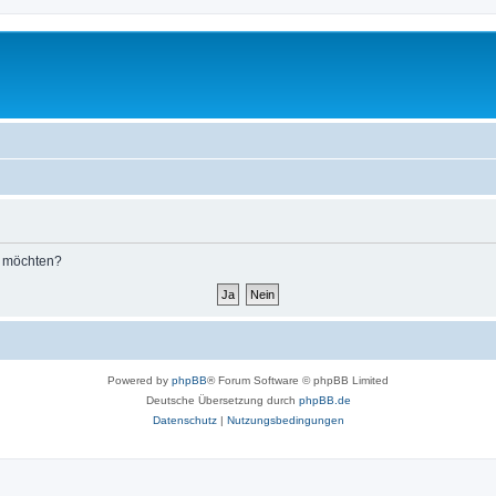
n möchten?
Powered by
phpBB
® Forum Software © phpBB Limited
Deutsche Übersetzung durch
phpBB.de
Datenschutz
|
Nutzungsbedingungen