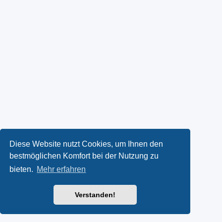
Diese Website nutzt Cookies, um Ihnen den
bestmöglichen Komfort bei der Nutzung zu
bieten.
Mehr erfahren
Verstanden!