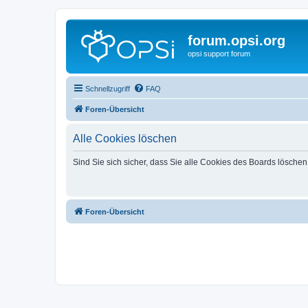
forum.opsi.org
opsi support forum
Schnellzugriff
FAQ
Foren-Übersicht
Alle Cookies löschen
Sind Sie sich sicher, dass Sie alle Cookies des Boards lösche
Foren-Übersicht