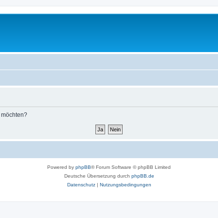
n möchten?
Powered by
phpBB
® Forum Software © phpBB Limited
Deutsche Übersetzung durch
phpBB.de
Datenschutz
|
Nutzungsbedingungen