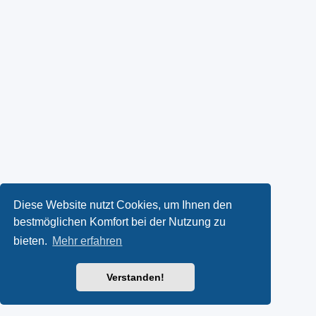
Diese Website nutzt Cookies, um Ihnen den
bestmöglichen Komfort bei der Nutzung zu
bieten.
Mehr erfahren
Verstanden!