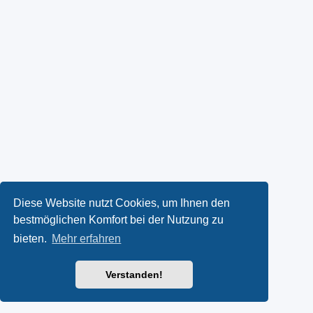
Diese Website nutzt Cookies, um Ihnen den
bestmöglichen Komfort bei der Nutzung zu
bieten.
Mehr erfahren
Verstanden!