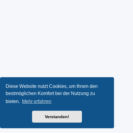
Diese Website nutzt Cookies, um Ihnen den
bestmöglichen Komfort bei der Nutzung zu
bieten.
Mehr erfahren
Verstanden!