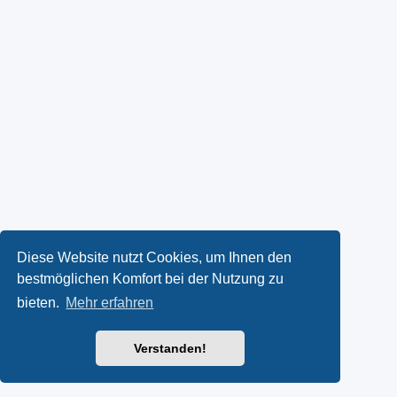
Diese Website nutzt Cookies, um Ihnen den
bestmöglichen Komfort bei der Nutzung zu
bieten.
Mehr erfahren
Verstanden!