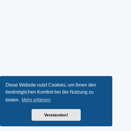
Diese Website nutzt Cookies, um Ihnen den
bestmöglichen Komfort bei der Nutzung zu
bieten.
Mehr erfahren
Verstanden!