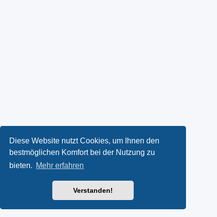
Diese Website nutzt Cookies, um Ihnen den
bestmöglichen Komfort bei der Nutzung zu
bieten.
Mehr erfahren
Verstanden!