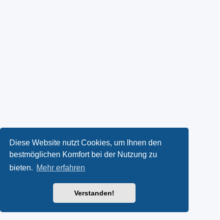
Diese Website nutzt Cookies, um Ihnen den
bestmöglichen Komfort bei der Nutzung zu
bieten.
Mehr erfahren
Verstanden!