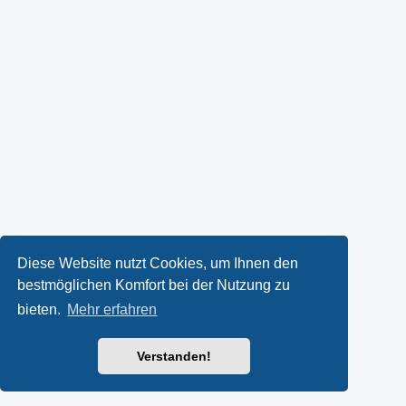
Diese Website nutzt Cookies, um Ihnen den
bestmöglichen Komfort bei der Nutzung zu
bieten.
Mehr erfahren
Verstanden!