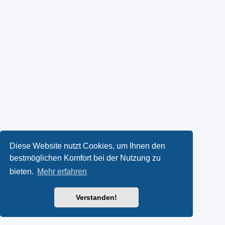
Diese Website nutzt Cookies, um Ihnen den
bestmöglichen Komfort bei der Nutzung zu
bieten.
Mehr erfahren
Verstanden!