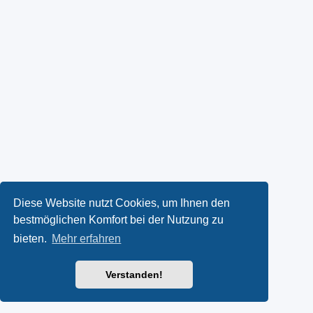
Diese Website nutzt Cookies, um Ihnen den
bestmöglichen Komfort bei der Nutzung zu
bieten.
Mehr erfahren
Verstanden!