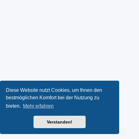
Diese Website nutzt Cookies, um Ihnen den
bestmöglichen Komfort bei der Nutzung zu
bieten.
Mehr erfahren
Verstanden!