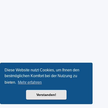
Diese Website nutzt Cookies, um Ihnen den
bestmöglichen Komfort bei der Nutzung zu
bieten.
Mehr erfahren
Verstanden!