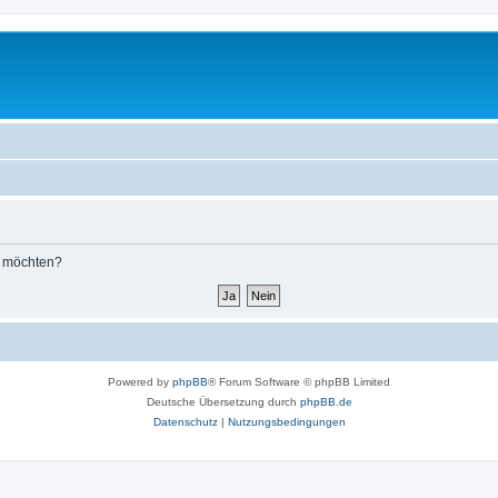
n möchten?
Powered by
phpBB
® Forum Software © phpBB Limited
Deutsche Übersetzung durch
phpBB.de
Datenschutz
|
Nutzungsbedingungen