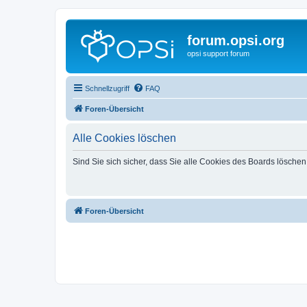
forum.opsi.org
opsi support forum
Schnellzugriff
FAQ
Foren-Übersicht
Alle Cookies löschen
Sind Sie sich sicher, dass Sie alle Cookies des Boards lösche
Foren-Übersicht