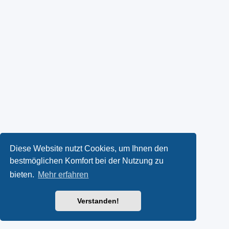
Diese Website nutzt Cookies, um Ihnen den
bestmöglichen Komfort bei der Nutzung zu
bieten.
Mehr erfahren
Verstanden!