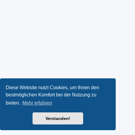
Diese Website nutzt Cookies, um Ihnen den
bestmöglichen Komfort bei der Nutzung zu
bieten.
Mehr erfahren
Verstanden!