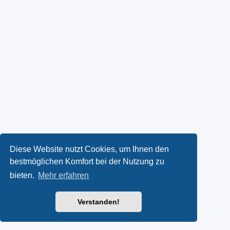
Diese Website nutzt Cookies, um Ihnen den
bestmöglichen Komfort bei der Nutzung zu
bieten.
Mehr erfahren
Verstanden!